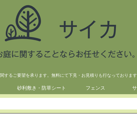
関するご要望を承ります。無料にて下見・お見積りも行なっております
砂利敷き・防草シート
フェンス
サ