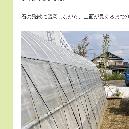
石の飛散に留意しながら、土面が見えるまで