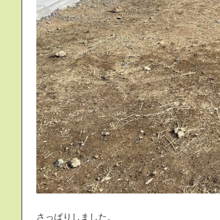
さっぱりしました。