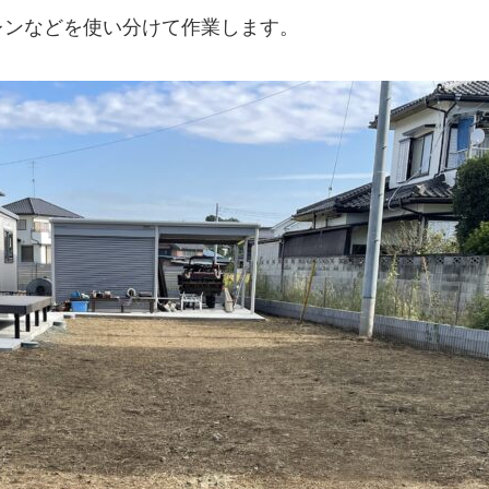
レンなどを使い分けて作業します。