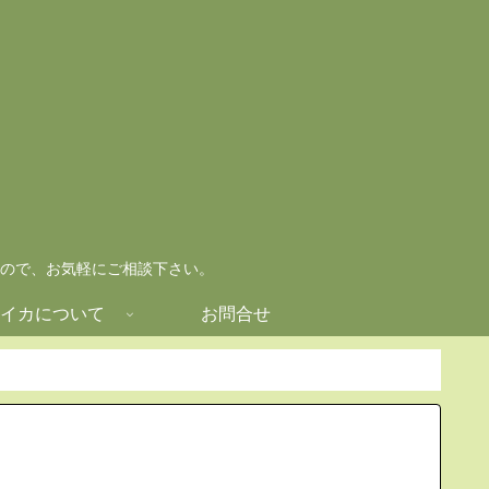
ので、お気軽にご相談下さい。
イカについて
お問合せ