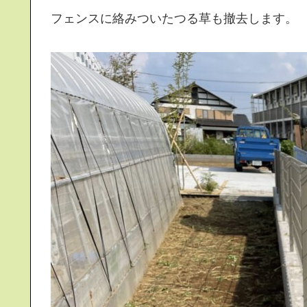
フェンスに絡みついたつる草も撤去します。