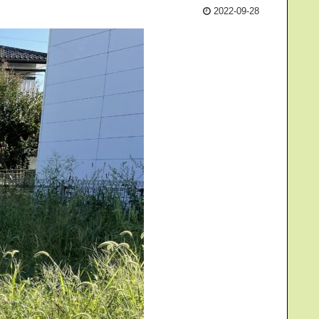
2022-09-28