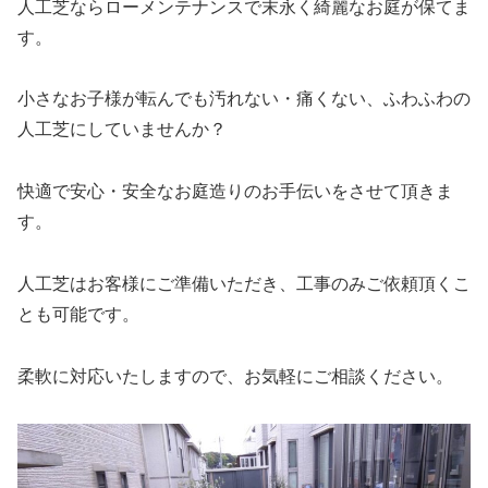
人工芝ならローメンテナンスで末永く綺麗なお庭が保てま
す。
小さなお子様が転んでも汚れない・痛くない、ふわふわの
人工芝にしていませんか？
快適で安心・安全なお庭造りのお手伝いをさせて頂きま
す。
人工芝はお客様にご準備いただき、工事のみご依頼頂くこ
とも可能です。
柔軟に対応いたしますので、お気軽にご相談ください。