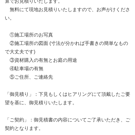
算でお見積りいたします。
無料にて現地お見積りいたしますので、お声がけくださ
い。
①施工場所のお写真
②施工場所の図面 (寸法が分かれば手書きの簡単なもの
で大丈夫です)
③資材購入の有無とお庭の用途
④駐車場の有無
⑤ご住所、ご連絡先
「御見積り」：下見もしくはヒアリングにて頂戴したご要
望を基に、御見積りいたします。
「ご契約」：御見積書の内容についてご了承いただき、ご
契約となります。