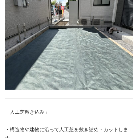
「人工芝敷き込み」
・構造物や建物に沿って人工芝を敷き詰め・カットしま