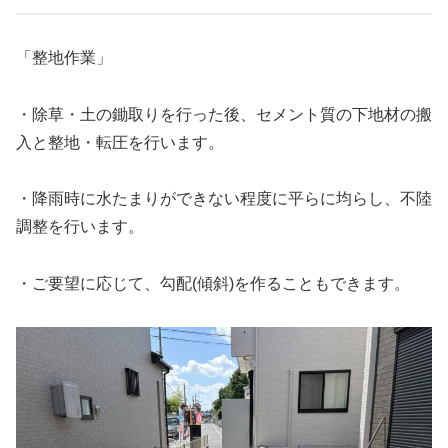
「整地作業」
・除草・土の鋤取りを行った後、セメント質の下地材の搬
入と整地・転圧を行います。
・降雨時に水たまりができない程度に平らに均らし、不陸
調整を行います。
・ご要望に応じて、勾配(傾斜)を作ることもできます。