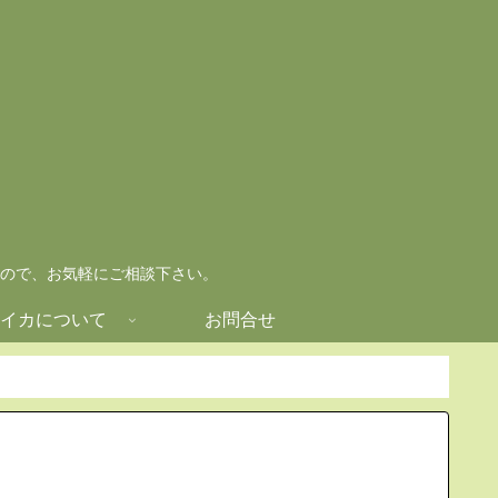
ので、お気軽にご相談下さい。
イカについて
お問合せ