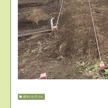
庭木のお手入れ