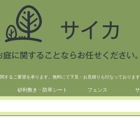
関するご要望を承ります。無料にて下見・お見積りも行なっております
砂利敷き・防草シート
フェンス
サ