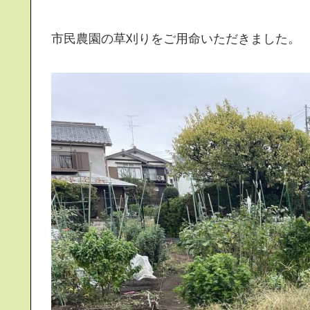
市民農園の草刈りをご用命いただきました。