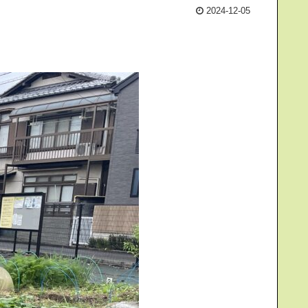
2024-12-05