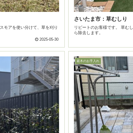
さいたま市：草むしり
リピートのお客様です。 草むしりをご用命いただきました。 草鎌を使って、雑草を根か
ら除去します。
2025-05-30
庭木のお手入れ