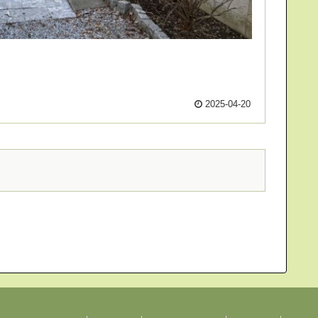
2025-04-20