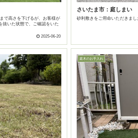
さいたま市：庭しまい
砂利敷きをご用命いただきまし
を抜いた状態で、ご確認をいた
2025-06-20
庭木のお手入れ