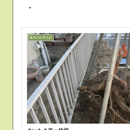
庭木のお手入れ