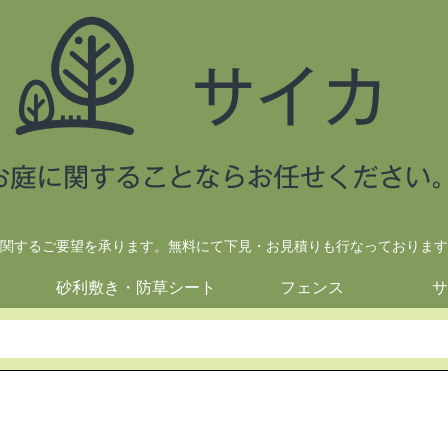
関するご要望を承ります。無料にて下見・お見積りも行なっております
砂利敷き・防草シート
フェンス
サ