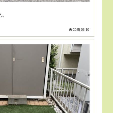
た。
2025-06-10