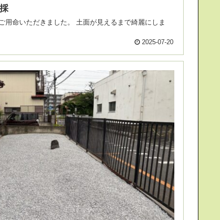
採
ました。 土面が見えるまで綺麗にしま
2025-07-20