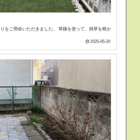
2025-05-20