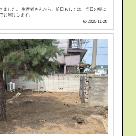
日もしくは、当日の朝に
でお届けします。
2025-11-20