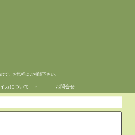
ので、お気軽にご相談下さい。
イカについて
お問合せ