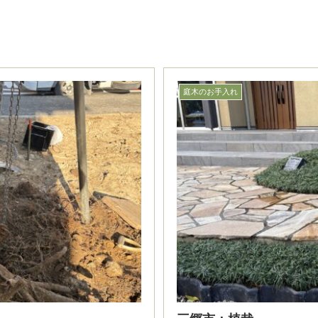
庭木のお手入れ