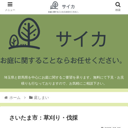
メニュー
検索
埼玉県と群馬県を中心にお庭に関するご要望を承ります。無料にて下見・お見
積りも行なっておりますので、お気軽にご相談下さい。
ホーム
庭しまい
さいたま市：草刈り・伐採