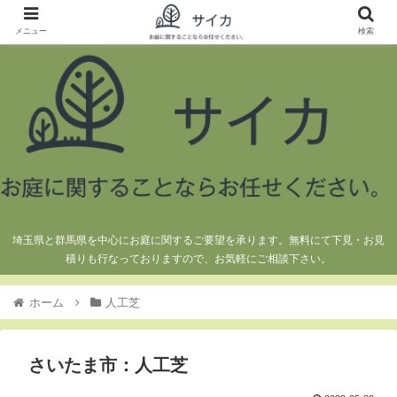
メニュー
検索
埼玉県と群馬県を中心にお庭に関するご要望を承ります。無料にて下見・お見
積りも行なっておりますので、お気軽にご相談下さい。
ホーム
人工芝
さいたま市：人工芝