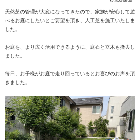
2023-05-30
天然芝の管理が大変になってきたので、家族が安心して遊
べるお庭にしたいとご要望を頂き、人工芝を施工いたしま
した。
お庭を、より広く活用できるように、庭石と立木も撤去し
ました。
毎日、お子様がお庭で走り回っているとお喜びのお声を頂
きました。