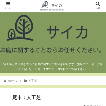
メニュー
検索
埼玉県と群馬県を中心にお庭に関するご要望を承ります。無料にて下見・お見
積りも行なっておりますので、お気軽にご相談下さい。
ホーム
人工芝
上尾市：人工芝