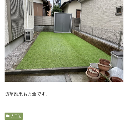
防草効果も万全です。
人工芝