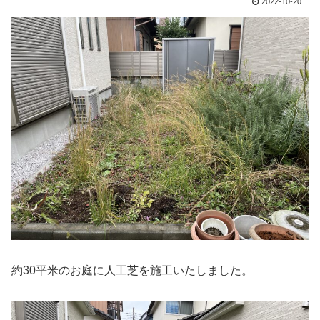
2022-10-20
約30平米のお庭に人工芝を施工いたしました。