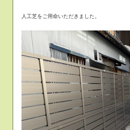
人工芝をご用命いただきました。