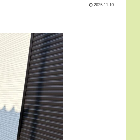
2025-11-10