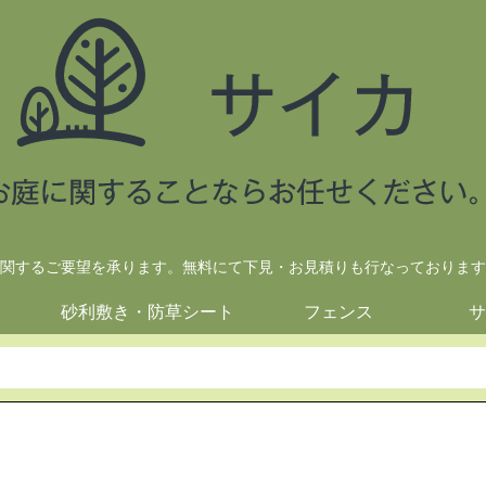
関するご要望を承ります。無料にて下見・お見積りも行なっております
砂利敷き・防草シート
フェンス
サ