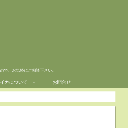
ので、お気軽にご相談下さい。
イカについて
お問合せ