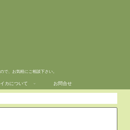
ので、お気軽にご相談下さい。
イカについて
お問合せ