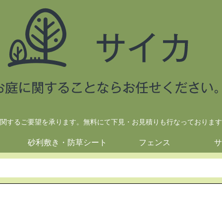
関するご要望を承ります。無料にて下見・お見積りも行なっております
砂利敷き・防草シート
フェンス
サ