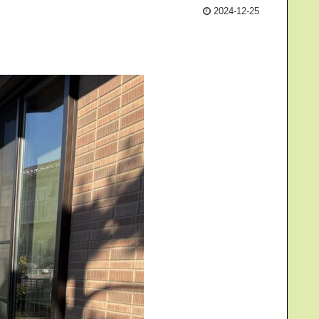
2024-12-25