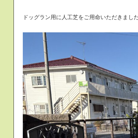
ドッグラン用に人工芝をご用命いただきまし