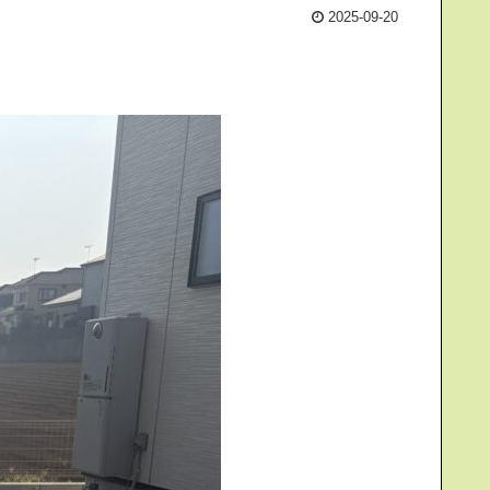
2025-09-20