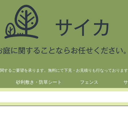
関するご要望を承ります。無料にて下見・お見積りも行なっております
砂利敷き・防草シート
フェンス
サ