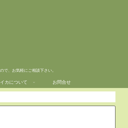
ので、お気軽にご相談下さい。
イカについて
お問合せ