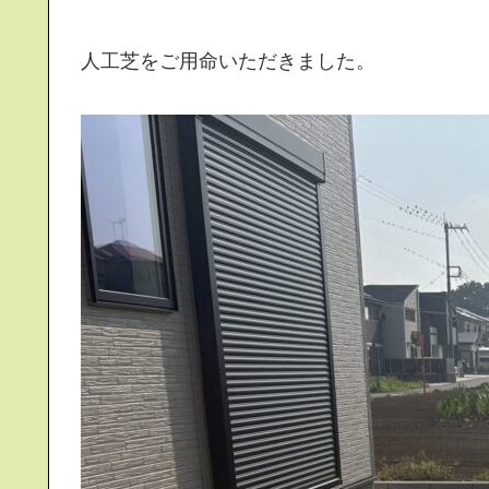
人工芝をご用命いただきました。