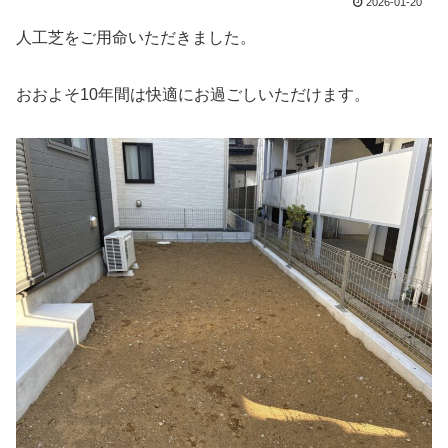
2026-01-20
人工芝をご用命いただきました。
おおよそ10年間は快適にお過ごしいただけます。