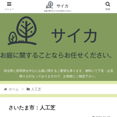
メニュー
検索
埼玉県と群馬県を中心にお庭に関するご要望を承ります。無料にて下見・お見
積りも行なっておりますので、お気軽にご相談下さい。
ホーム
人工芝
さいたま市：人工芝