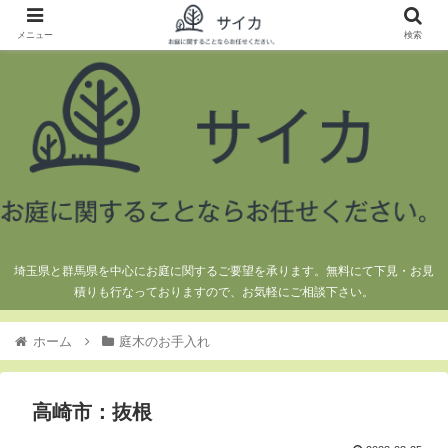
メニュー
検索
埼玉県と群馬県を中心にお庭に関するご要望を承ります。無料にて下見・お見
積りも行なっておりますので、お気軽にご相談下さい。
ホーム
庭木のお手入れ
高崎市：抜根