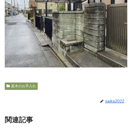
庭木のお手入れ
saika2022
関連記事