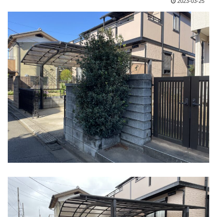
2023-03-25