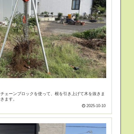
ま
できます。
2025-10-10