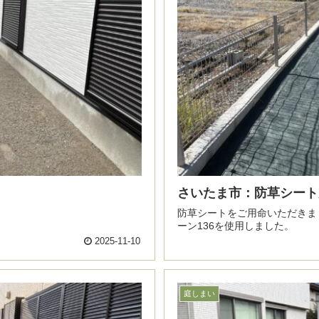
さいたま市：防草シート
防草シートをご用命いただきました。 防草シートはお客様のご指定で
ーン136を使用しました。
2025-11-10
庭しまい