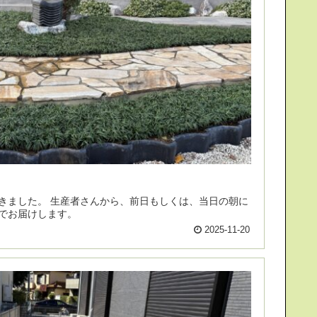
日もしくは、当日の朝に
でお届けします。
2025-11-20