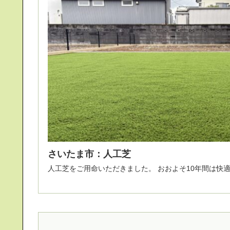
さいたま市：人工芝
人工芝をご用命いただきました。 お