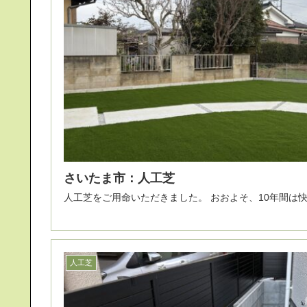
さいたま市：人工芝
人工芝をご用命いただきました。 お
人工芝