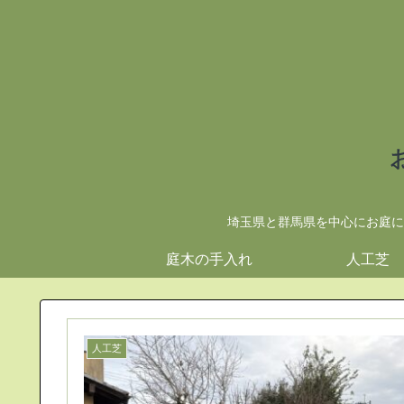
埼玉県と群馬県を中心にお庭に
庭木の手入れ
人工芝
人工芝