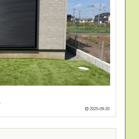
。
2025-09-20