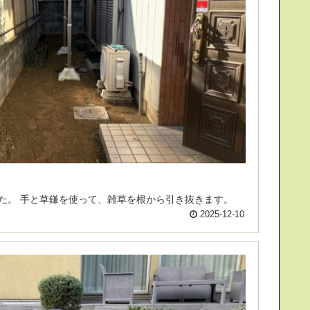
草むしりをご用命いただきました。 手と草鎌を使って、雑草を根から引き抜きます。
2025-12-10