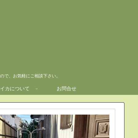
ので、お気軽にご相談下さい。
イカについて
お問合せ