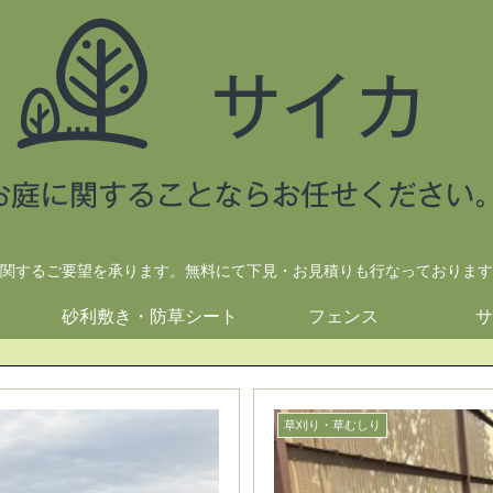
関するご要望を承ります。無料にて下見・お見積りも行なっております
砂利敷き・防草シート
フェンス
サ
草刈り・草むしり