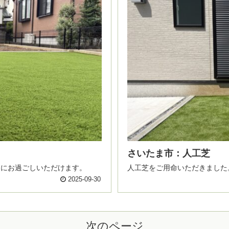
さいたま市：人工芝
およそ10年間は快適にお過ごしいただけます。
人工芝をご用命いただきました
2025-09-30
次のページ