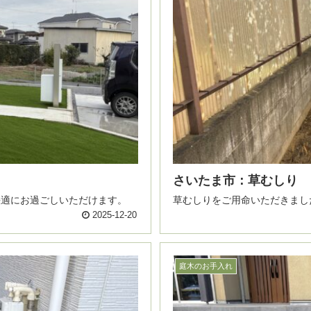
さいたま市：草むしり
およそ、10年間は快適にお過ごしいただけます。
2025-12-20
庭木のお手入れ