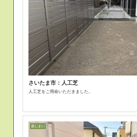
さいたま市：人工芝
人工芝をご用命いただきました。
庭しまい