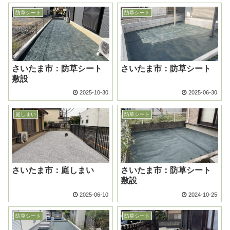
防草シート
防草シート
さいたま市：防草シート
さいたま市：防草シート
敷設
2025-10-30
2025-06-30
庭しまい
防草シート
さいたま市：庭しまい
さいたま市：防草シート
敷設
2025-06-10
2024-10-25
防草シート
防草シート