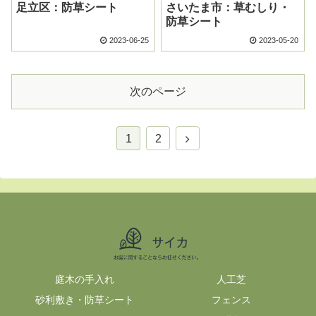
足立区：防草シート
さいたま市：草むしり・
防草シート
2023-06-25
2023-05-20
次のページ
1
2
庭木の手入れ
人工芝
砂利敷き・防草シート
フェンス