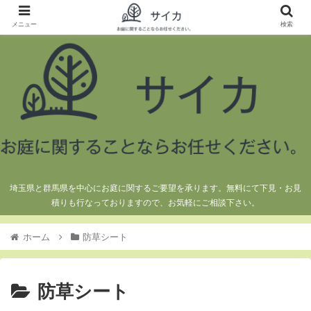
メニュー
検索
埼玉県と群馬県を中心にお庭に関するご要望を承ります。無料にて下見・お見
積りも行なっておりますので、お気軽にご相談下さい。
ホーム
防草シート
防草シート