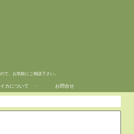
ので、お気軽にご相談下さい。
イカについて
お問合せ