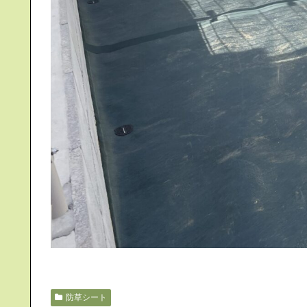
防草シート