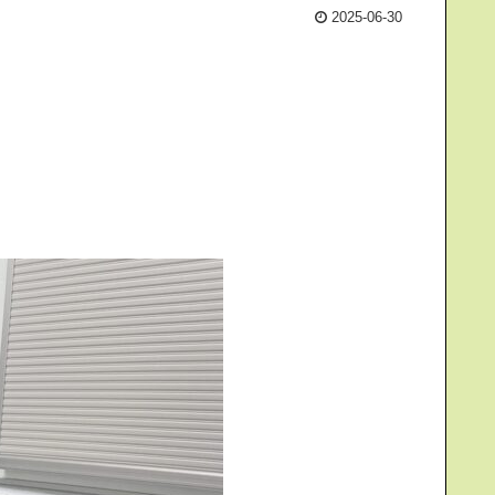
2025-06-30