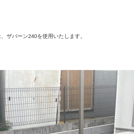
、ザバーン240を使用いたします。