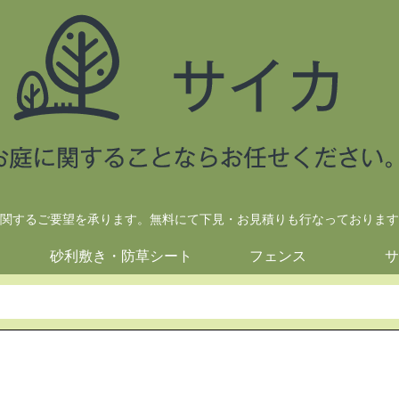
関するご要望を承ります。無料にて下見・お見積りも行なっております
砂利敷き・防草シート
フェンス
サ