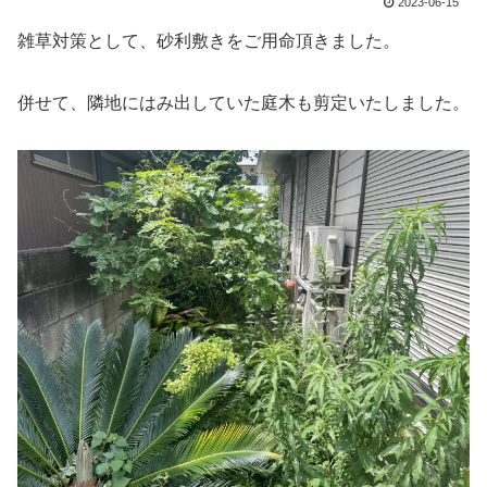
2023-06-15
雑草対策として、砂利敷きをご用命頂きました。
併せて、隣地にはみ出していた庭木も剪定いたしました。