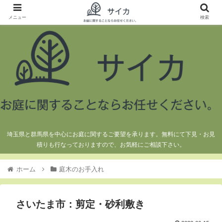
メニュー
検索
埼玉県と群馬県を中心にお庭に関するご要望を承ります。無料にて下見・お見
積りも行なっておりますので、お気軽にご相談下さい。
ホーム
庭木のお手入れ
さいたま市：剪定・砂利敷き