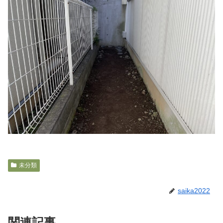
未分類
saika2022
関連記事