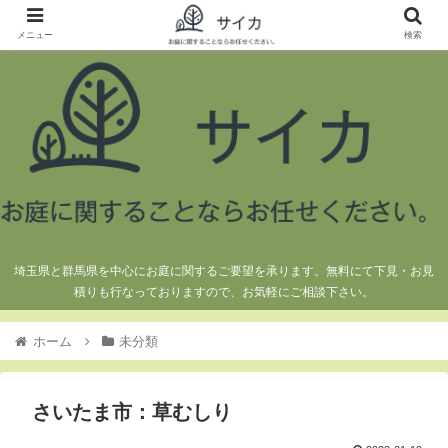
メニュー
検索
埼玉県と群馬県を中心にお庭に関するご要望を承ります。無料にて下見・お見
積りも行なっておりますので、お気軽にご相談下さい。
ホーム
未分類
さいたま市：草むしり