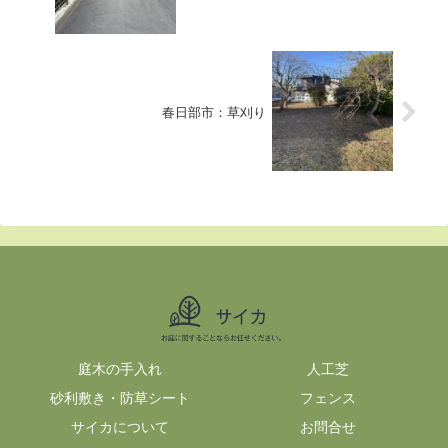
春日部市：草刈り
庭木の手入れ
人工芝
砂利敷き・防草シート
フェンス
サイカについて
お問合せ