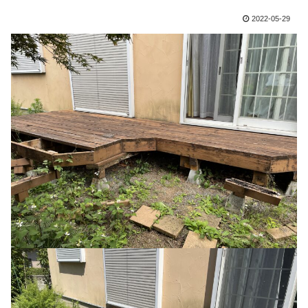
2022-05-29