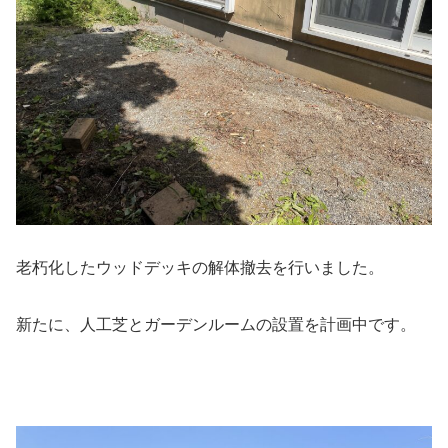
老朽化したウッドデッキの解体撤去を行いました。
新たに、人工芝とガーデンルームの設置を計画中です。