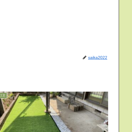
saika2022
工芝