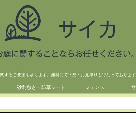
関するご要望を承ります。無料にて下見・お見積りも行なっております
砂利敷き・防草シート
フェンス
サ