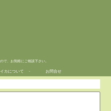
ので、お気軽にご相談下さい。
イカについて
お問合せ