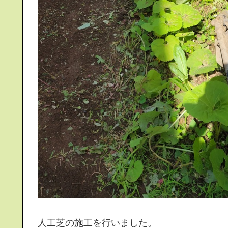
人工芝の施工を行いました。