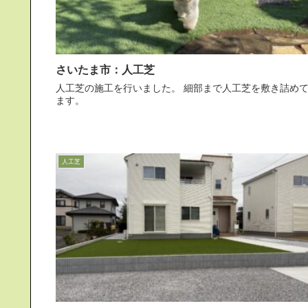
さいたま市：人工芝
人工芝の施工を行いました。 細部まで人工芝を敷き詰めてい
ます。
人工芝