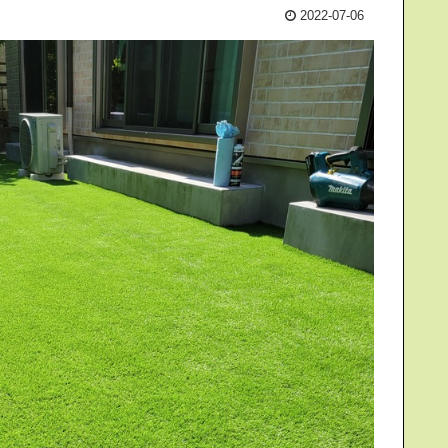
2022-07-06