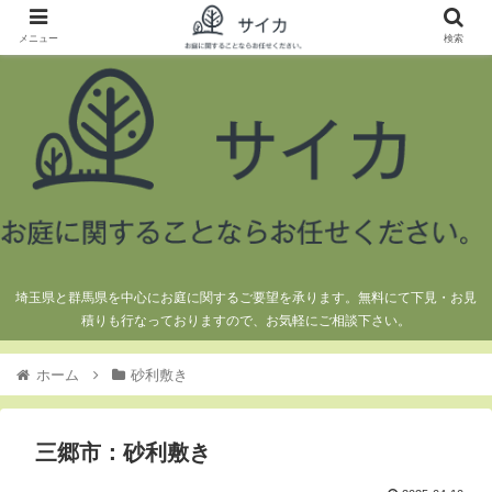
メニュー
検索
埼玉県と群馬県を中心にお庭に関するご要望を承ります。無料にて下見・お見
積りも行なっておりますので、お気軽にご相談下さい。
ホーム
砂利敷き
三郷市：砂利敷き