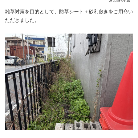
2025-04-10
雑草対策を目的として、防草シート＋砂利敷きをご用命い
ただきました。