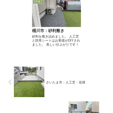
砂利敷き
桶川市：砂利敷き
砂利を敷き詰めました。 人工芝
と防草シートはお客様がDIYされ
ました。 美しい仕上がりです！
さいたま市：人工芝・花壇