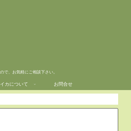
ので、お気軽にご相談下さい。
イカについて
お問合せ