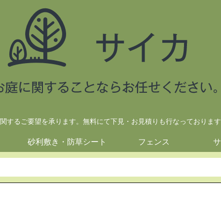
関するご要望を承ります。無料にて下見・お見積りも行なっております
砂利敷き・防草シート
フェンス
サ