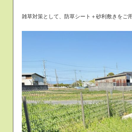
雑草対策として、防草シート＋砂利敷きをご