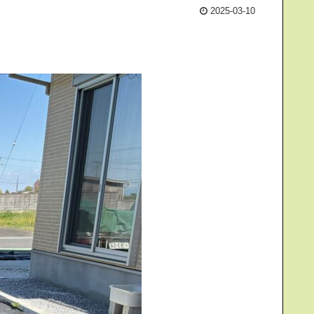
2025-03-10