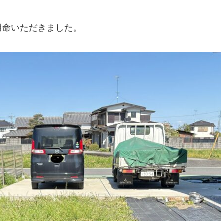
用命いただきました。