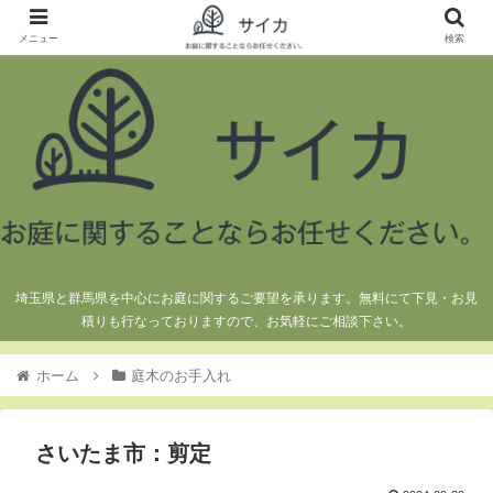
メニュー
検索
埼玉県と群馬県を中心にお庭に関するご要望を承ります。無料にて下見・お見
積りも行なっておりますので、お気軽にご相談下さい。
ホーム
庭木のお手入れ
さいたま市：剪定