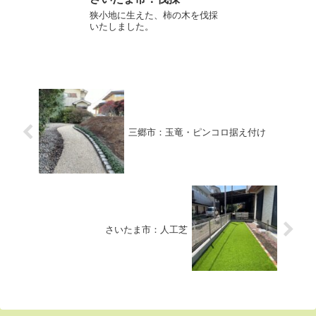
狭小地に生えた、柿の木を伐採
いたしました。
三郷市：玉竜・ピンコロ据え付け
さいたま市：人工芝