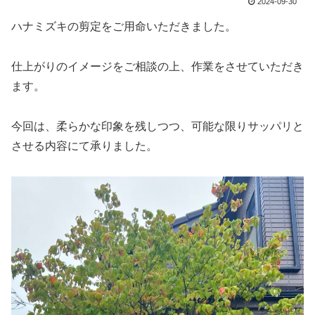
2024-09-30
ハナミズキの剪定をご用命いただきました。
仕上がりのイメージをご相談の上、作業をさせていただき
ます。
今回は、柔らかな印象を残しつつ、可能な限りサッパリと
させる内容にて承りました。